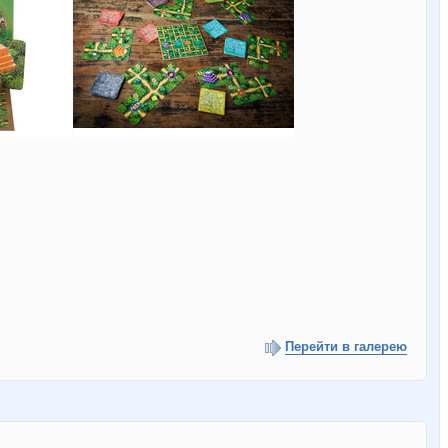
Перейти в галерею